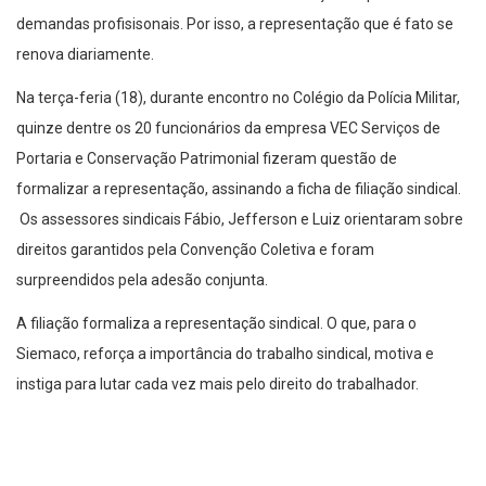
demandas profisisonais. Por isso, a representação que é fato se
renova diariamente.
Na terça-feria (18), durante encontro no Colégio da Polícia Militar,
quinze dentre os 20 funcionários da empresa VEC Serviços de
Portaria e Conservação Patrimonial fizeram questão de
formalizar a representação, assinando a ficha de filiação sindical.
Os assessores sindicais Fábio, Jefferson e Luiz orientaram sobre
direitos garantidos pela Convenção Coletiva e foram
surpreendidos pela adesão conjunta.
A filiação formaliza a representação sindical. O que, para o
Siemaco, reforça a importância do trabalho sindical, motiva e
instiga para lutar cada vez mais pelo direito do trabalhador.