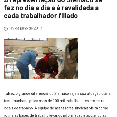
faz no dia a dia e é revalidada a
cada trabalhador filiado
19 de julho de 2017
Talvez o grande diferencial do Siemaco seja a sua atuação diária,
testemunhada pelos mais de 100 mil trabalhadores em seus
locais de trabalho. A equipe de assessores sindicais visita como
rotina as bases de trabalho levando informação e apoiando as