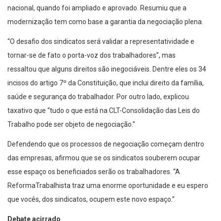
nacional, quando foi ampliado e aprovado. Resumiu que a
modernização tem como base a garantia da negociação plena.
“O desafio dos sindicatos será validar a representatividade e
tornar-se de fato o porta-voz dos trabalhadores”, mas
ressaltou que alguns direitos são inegociáveis. Dentre eles os 34
incisos do artigo 7º da Constituição, que inclui direito da família,
saúde e segurança do trabalhador. Por outro lado, explicou
taxativo que “tudo o que está na CLT-Consolidação das Leis do
Trabalho pode ser objeto de negociação.”
Defendendo que os processos de negociação começam dentro
das empresas, afirmou que se os sindicatos souberem ocupar
esse espaço os beneficiados serão os trabalhadores. “A
ReformaTrabalhista traz uma enorme oportunidade e eu espero
que vocês, dos sindicatos, ocupem este novo espaço.”
Debate acirrado