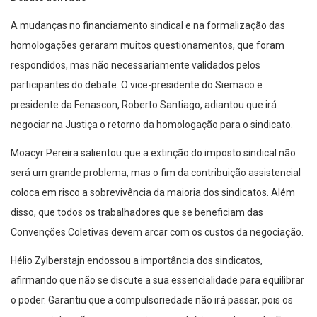
A mudanças no financiamento sindical e na formalização das
homologações geraram muitos questionamentos, que foram
respondidos, mas não necessariamente validados pelos
participantes do debate. O vice-presidente do Siemaco e
presidente da Fenascon, Roberto Santiago, adiantou que irá
negociar na Justiça o retorno da homologação para o sindicato.
Moacyr Pereira salientou que a extinção do imposto sindical não
será um grande problema, mas o fim da contribuição assistencial
coloca em risco a sobrevivência da maioria dos sindicatos. Além
disso, que todos os trabalhadores que se beneficiam das
Convenções Coletivas devem arcar com os custos da negociação.
Hélio Zylberstajn endossou a importância dos sindicatos,
afirmando que não se discute a sua essencialidade para equilibrar
o poder. Garantiu que a compulsoriedade não irá passar, pois os