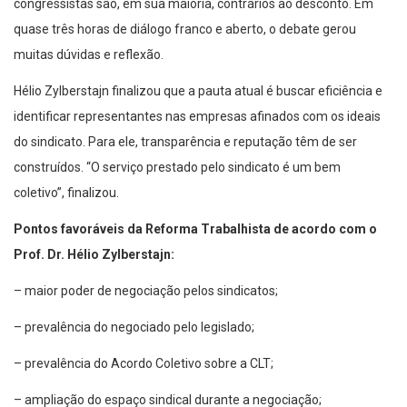
congressistas são, em sua maioria, contrários ao desconto. Em
quase três horas de diálogo franco e aberto, o debate gerou
muitas dúvidas e reflexão.
Hélio Zylberstajn finalizou que a pauta atual é buscar eficiência e
identificar representantes nas empresas afinados com os ideais
do sindicato. Para ele, transparência e reputação têm de ser
construídos. “O serviço prestado pelo sindicato é um bem
coletivo”, finalizou.
Pontos favoráveis da Reforma Trabalhista de acordo com o
Prof. Dr. Hélio Zylberstajn:
– maior poder de negociação pelos sindicatos;
– prevalência do negociado pelo legislado;
– prevalência do Acordo Coletivo sobre a CLT;
– ampliação do espaço sindical durante a negociação;