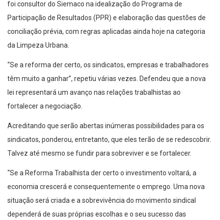
foi consultor do Siemaco na idealização do Programa de
Participação de Resultados (PPR) e elaboração das questões de
conciliação prévia, com regras aplicadas ainda hoje na categoria
da Limpeza Urbana.
“Se a reforma der certo, os sindicatos, empresas e trabalhadores
têm muito a ganhar”, repetiu várias vezes. Defendeu que a nova
lei representará um avanço nas relações trabalhistas ao
fortalecer a negociação.
Acreditando que serão abertas inúmeras possibilidades para os
sindicatos, ponderou, entretanto, que eles terão de se redescobrir.
Talvez até mesmo se fundir para sobreviver e se fortalecer.
“Se a Reforma Trabalhista der certo o investimento voltará, a
economia crescerá e consequentemente o emprego. Uma nova
situação será criada e a sobrevivência do movimento sindical
dependerá de suas próprias escolhas e o seu sucesso das