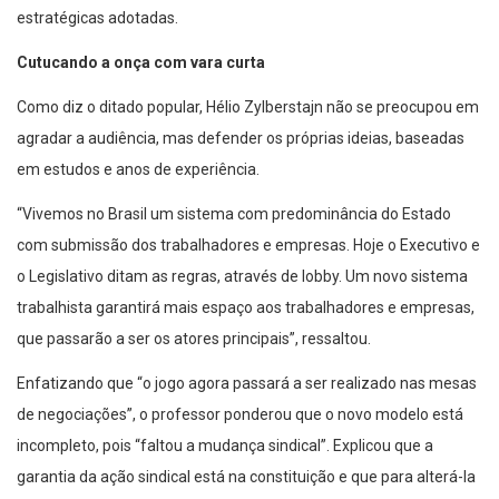
estratégicas adotadas.
Cutucando a onça com vara curta
Como diz o ditado popular, Hélio Zylberstajn não se preocupou em
agradar a audiência, mas defender os próprias ideias, baseadas
em estudos e anos de experiência.
“Vivemos no Brasil um sistema com predominância do Estado
com submissão dos trabalhadores e empresas. Hoje o Executivo e
o Legislativo ditam as regras, através de lobby. Um novo sistema
trabalhista garantirá mais espaço aos trabalhadores e empresas,
que passarão a ser os atores principais”, ressaltou.
Enfatizando que “o jogo agora passará a ser realizado nas mesas
de negociações”, o professor ponderou que o novo modelo está
incompleto, pois “faltou a mudança sindical”. Explicou que a
garantia da ação sindical está na constituição e que para alterá-la