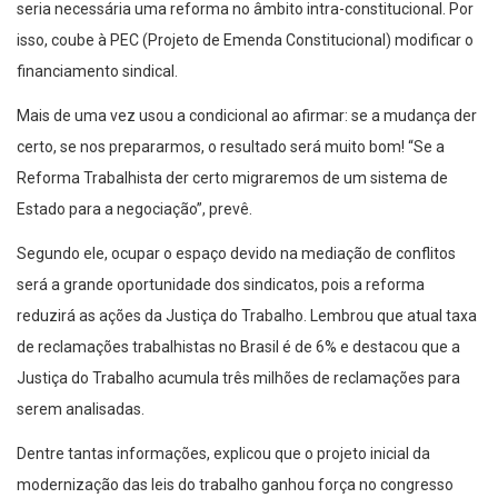
seria necessária uma reforma no âmbito intra-constitucional. Por
isso, coube à PEC (Projeto de Emenda Constitucional) modificar o
financiamento sindical.
Mais de uma vez usou a condicional ao afirmar: se a mudança der
certo, se nos prepararmos, o resultado será muito bom! “Se a
Reforma Trabalhista der certo migraremos de um sistema de
Estado para a negociação”, prevê.
Segundo ele, ocupar o espaço devido na mediação de conflitos
será a grande oportunidade dos sindicatos, pois a reforma
reduzirá as ações da Justiça do Trabalho. Lembrou que atual taxa
de reclamações trabalhistas no Brasil é de 6% e destacou que a
Justiça do Trabalho acumula três milhões de reclamações para
serem analisadas.
Dentre tantas informações, explicou que o projeto inicial da
modernização das leis do trabalho ganhou força no congresso