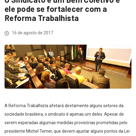
ele pode se fortalecer com a
Reforma Trabalhista
16 de agosto de 2017
A Reforma Trabalhista afetará diretamente alguns setores da
sociedade brasileira, o sindicato é apenas um deles. Apesar de
serem esperadas algumas medidas provisórias prometidas pelo
presidente Michel Temer, que devem ajustar alguns pontos da Lei