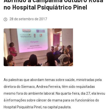
no Hospital Psiquiátrico Pinel
28 de setembro de 2017
As palestras que abordam temas sobre saúde, ministradas pela
diretora do Siemaco, Andrea Ferreira, têm sido requisitadas
mesmo fora do ambiente laboral. Na quarta-feira, dia 27, ela levou
à informações sobre câncer de mama para os funcionários do
Hospital Psiquiátria Pinel, na capital paulista.