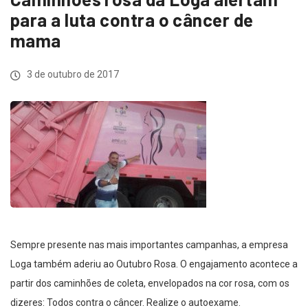
para a luta contra o câncer de
mama
3 de outubro de 2017
Sempre presente nas mais importantes campanhas, a empresa
Loga também aderiu ao Outubro Rosa. O engajamento acontece a
partir dos caminhões de coleta, envelopados na cor rosa, com os
dizeres: Todos contra o câncer. Realize o autoexame.