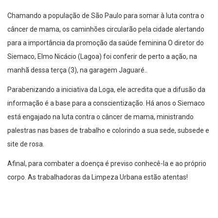
Chamando a população de São Paulo para somar à luta contra o
câncer de mama, os caminhões circularão pela cidade alertando
para a importância da promoção da saúde feminina O diretor do
Siemaco, Elmo Nicácio (Lagoa) foi conferir de perto a ação, na
manhã dessa terça (3), na garagem Jaguaré..
Parabenizando a iniciativa da Loga, ele acredita que a difusão da
informação é a base para a conscientização. Há anos o Siemaco
está engajado na luta contra o câncer de mama, ministrando
palestras nas bases de trabalho e colorindo a sua sede, subsede e
site de rosa.
Afinal, para combater a doença é previso conhecê-la e ao próprio
corpo. As trabalhadoras da Limpeza Urbana estão atentas!