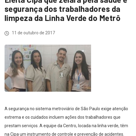
segurança dos trabalhadores da
limpeza da Linha Verde do Metrô
11 de outubro de 2017
A segurança no sistema metroviário de São Paulo exige atenção
extrema e os cuidados incluem ações dos trabalhadores que
prestam serviços. A equipe da Centro, locada na linha verde, têm
na Cipa um instrumento de controle e prevenção de acidentes.