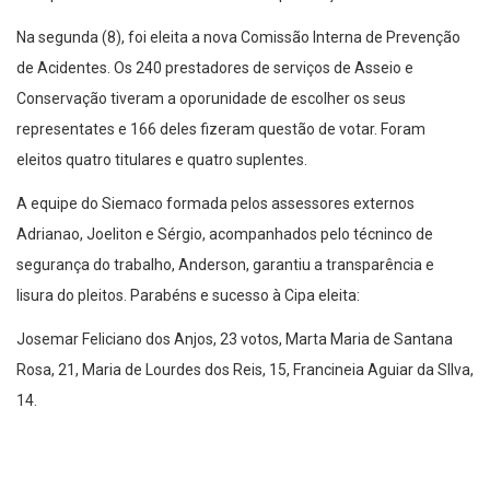
Na segunda (8), foi eleita a nova Comissão Interna de Prevenção
de Acidentes. Os 240 prestadores de serviços de Asseio e
Conservação tiveram a oporunidade de escolher os seus
representates e 166 deles fizeram questão de votar. Foram
eleitos quatro titulares e quatro suplentes.
A equipe do Siemaco formada pelos assessores externos
Adrianao, Joeliton e Sérgio, acompanhados pelo técninco de
segurança do trabalho, Anderson, garantiu a transparência e
lisura do pleitos. Parabéns e sucesso à Cipa eleita:
Josemar Feliciano dos Anjos, 23 votos, Marta Maria de Santana
Rosa, 21, Maria de Lourdes dos Reis, 15, Francineia Aguiar da SIlva,
14.