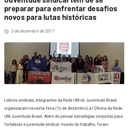
preparar para enfrentar desafios
novos para lutas históricas
3 de dezembro de 2017
Líderes sindicais, integrantes da Rede UNI de Juventude Brasil,
organizaram na sexta-feira (1o de dezembro) a I Oficina da Rede
UNI Juventude Brasil. Além de pensar estratégias conjuntas para
fortalecer a juventude sindical mundo do trabalho, foram