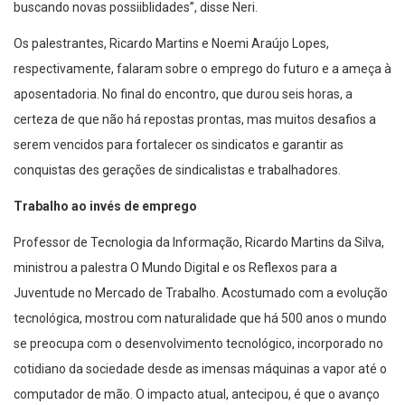
buscando novas possiiblidades”, disse Neri.
Os palestrantes, Ricardo Martins e Noemi Araújo Lopes,
respectivamente, falaram sobre o emprego do futuro e a ameça à
aposentadoria. No final do encontro, que durou seis horas, a
certeza de que não há repostas prontas, mas muitos desafios a
serem vencidos para fortalecer os sindicatos e garantir as
conquistas des gerações de sindicalistas e trabalhadores.
Trabalho ao invés de emprego
Professor de Tecnologia da Informação, Ricardo Martins da Silva,
ministrou a palestra O Mundo Digital e os Reflexos para a
Juventude no Mercado de Trabalho. Acostumado com a evolução
tecnológica, mostrou com naturalidade que há 500 anos o mundo
se preocupa com o desenvolvimento tecnológico, incorporado no
cotidiano da sociedade desde as imensas máquinas a vapor até o
computador de mão. O impacto atual, antecipou, é que o avanço