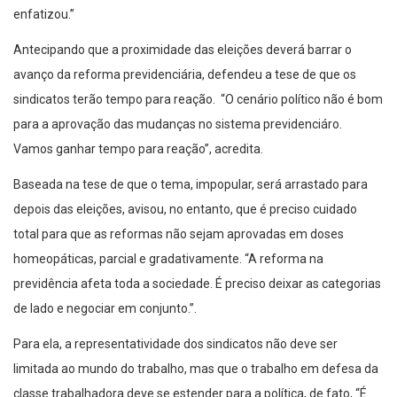
enfatizou.”
Antecipando que a proximidade das eleições deverá barrar o
avanço da reforma previdenciária, defendeu a tese de que os
sindicatos terão tempo para reação. “O cenário político não é bom
para a aprovação das mudanças no sistema previdenciáro.
Vamos ganhar tempo para reação”, acredita.
Baseada na tese de que o tema, impopular, será arrastado para
depois das eleições, avisou, no entanto, que é preciso cuidado
total para que as reformas não sejam aprovadas em doses
homeopáticas, parcial e gradativamente. “A reforma na
previdência afeta toda a sociedade. É preciso deixar as categorias
de lado e negociar em conjunto.”.
Para ela, a representatividade dos sindicatos não deve ser
limitada ao mundo do trabalho, mas que o trabalho em defesa da
classe trabalhadora deve se estender para a política, de fato, “É