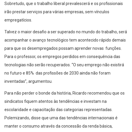
Sobretudo, que o trabalho liberal prevalescerá e os profissionais
irão prestar serviços para várias empresas, sem vínculos
empregatícios.
Talvez o maior desafio a ser superado no mundo do trabalho, será
acompanhar o avanço tecnológico tem acontecido rápido demais
para que os desempregados possam aprender novas funções.
Para o professor, os empregos perdidos em consequência das
tecnologias não serão recuperados. “O seu emprego não existirá
no futuro e 85% das profissões de 2030 ainda não foram
inventadas”, argumentou.
Para não perder o bonde da história, Ricardo recomendou que os
sindicatos fiquem atentos às tendências e investam na
escolaridade e capacitação das categorias representadas.
Polemizando, disse que uma das tendências internacionais é
manter o consumo através da concessão da renda básica,