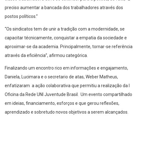
preciso aumentar a bancada dos trabalhadores através dos
postos políticos.”
“Os sindicatos tem de unir a tradição com a modernidade, se
capacitar técnicamente, conquistar a empatia da sociedade e
aproximar-se da academia. Principalmente, tornar-se referência
através da eficiência”, afirmou categórica.
Finalizando um encontro rico em informações e engajamento,
Daniela, Lucimara e o secretario de atas, Weber Matheus,
enfatizaram a ação colaborativa que permitiu a realização da I
Oficina da Rede UNI Juventude Brasil. Um evento compartilhado
em ideias, financiamento, esforços e que gerou reflexões,
aprendizado e sobretudo novos objetivos a serem alcançados.