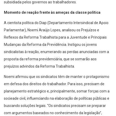
subsidiada pelos governos ao trabalhadores.
Momento de reação frente às ameças da classe política
A cientista política do Diap (Departamento Intersindical de Apoio
Parlamentar), Noemi Araújo Lopes, analisou os Prejuízos e
Reflexos da Reforma Trabalhista para a Juventude e Principais
Mudanças da Reforma da Previdência. Instigou os jovens
sindicalistas à reação, enumerando as perdas anunciadas com a
proposta da reforma previdenciária, que se somarão aos
prejuízos advindos da Reforma Trabalhista.
Noemi afirmou que os sindicatos têm de manter o protagonismo
em defesa dos direitos do trabalhador. Para isso, precisam de
planejamento estratégico e, principalmente, somar forças com a
socieade civil, influenciando na elaboração de políticas públicas e
buscando soluções legais. “Os sindicatos precisam se preparar
com argumentos baseados no conhecimento da legislação”,