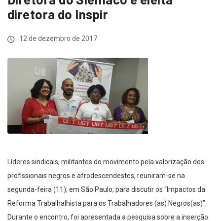
diretora do Inspir
12 de dezembro de 2017
Líderes sindicais, militantes do movimento pela valorização dos
profissionais negros e afrodescendestes, reuniram-se na
segunda-feira (11), em São Paulo, para discutir os “Impactos da
Reforma Trabalhalhista para os Trabalhadores (as) Negros(as)”.
Durante o encontro, foi apresentada a pesquisa sobre a inserção