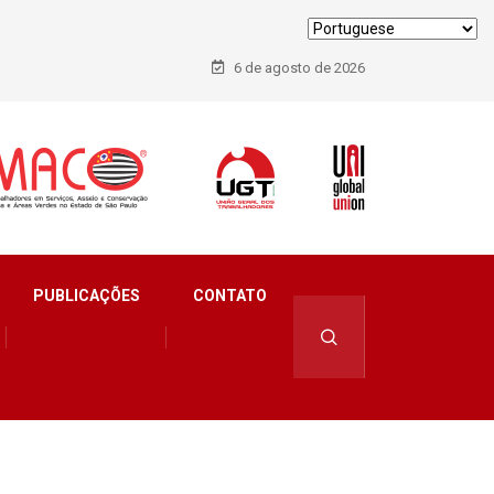
6 de agosto de 2026
PUBLICAÇÕES
CONTATO