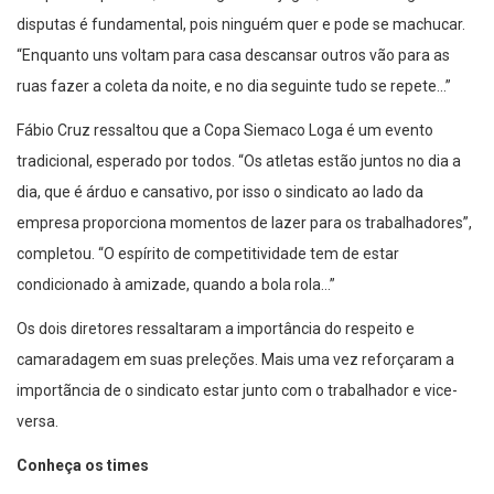
disputas é fundamental, pois ninguém quer e pode se machucar.
“Enquanto uns voltam para casa descansar outros vão para as
ruas fazer a coleta da noite, e no dia seguinte tudo se repete…”
Fábio Cruz ressaltou que a Copa Siemaco Loga é um evento
tradicional, esperado por todos. “Os atletas estão juntos no dia a
dia, que é árduo e cansativo, por isso o sindicato ao lado da
empresa proporciona momentos de lazer para os trabalhadores”,
completou. “O espírito de competitividade tem de estar
condicionado à amizade, quando a bola rola…”
Os dois diretores ressaltaram a importância do respeito e
camaradagem em suas preleções. Mais uma vez reforçaram a
importãncia de o sindicato estar junto com o trabalhador e vice-
versa.
Conheça os times