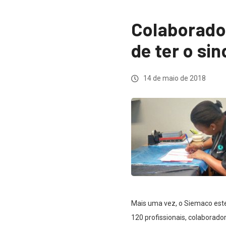
Colaborado
de ter o si
14 de maio de 2018
Mais uma vez, o Siemaco este
120 profissionais, colaborad