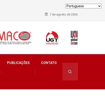
7 de agosto de 2026
PUBLICAÇÕES
CONTATO