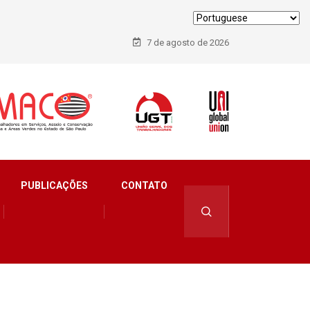
7 de agosto de 2026
PUBLICAÇÕES
CONTATO