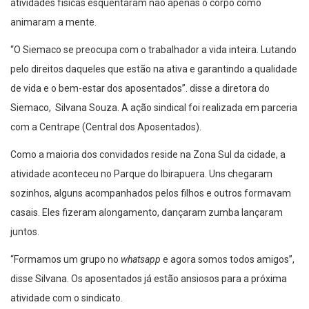
atividades físicas esquentaram não apenas o corpo como
animaram a mente.
“O Siemaco se preocupa com o trabalhador a vida inteira. Lutando
pelo direitos daqueles que estão na ativa e garantindo a qualidade
de vida e o bem-estar dos aposentados”. disse a diretora do
Siemaco, Silvana Souza. A ação sindical foi realizada em parceria
com a Centrape (Central dos Aposentados).
Como a maioria dos convidados reside na Zona Sul da cidade, a
atividade aconteceu no Parque do Ibirapuera. Uns chegaram
sozinhos, alguns acompanhados pelos filhos e outros formavam
casais. Eles fizeram alongamento, dançaram zumba lançaram
juntos.
“Formamos um grupo no
whatsapp
e agora somos todos amigos”,
disse Silvana. Os aposentados já estão ansiosos para a próxima
atividade com o sindicato.