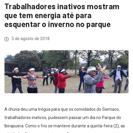
Trabalhadores inativos mostram
que tem energia até para
esquentar o inverno no parque
5 de agosto de 2018
A chuva deu uma trégua para que os convidados do Siemaco,
trabalhadores inativos, pudessem passar um dia no Parque do
Ibirapuera. Como o frio se manteve durante a quinta-feira (2), as