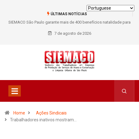
ÚLTIMAS NOTÍCIAS
SIEMACO São Paulo garante mais de 400 benefícios natalidade para
trabalhadores do Asseio em 2026
7 de agosto de 2026
Home
Ações Sindicais
Trabalhadores inativos mostram…