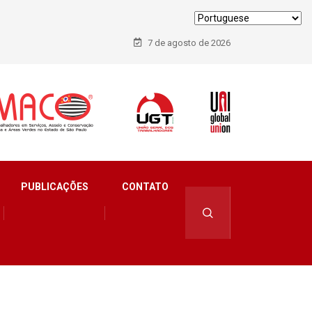
7 de agosto de 2026
PUBLICAÇÕES
CONTATO