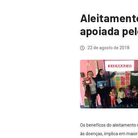
Aleitament
apoiada pe
22 de agosto de 2018
Os benefícos do aleitamento
às doenças, implica em maior