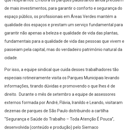
de mais investimentos, para garantir o conforto e segurança do
espaço público, os profissionais em Áreas Verdes mantém a
qualidade dos espaços e prestam um serviço fundamental para
garantir não apenas a beleza e qualidade de vida das plantas,
fundamentais para a qualidade de vida das pessoas que vivem e
passeiam pela capital, mas do verdadeiro patrimônio natural da
cidade.
Por isso, a equipe sindical que cuida desses trabalhadores tão
especiais rotineiramente visita os Parques Municipais levando
informações, tirando dúvidas e promovendo o que lhes é de
direito. Durante o mês de setembro a equipe de assessores
externos formada por André, Flávia, Iranildo e Leando, visitaram
dezenas de parques de São Paulo distribuindo a cartilha
“Segurança e Saúde do Trabalho – Toda Atenção É Pouca”,
desenvolvida (conteúdo e produção) pelo Siemaco