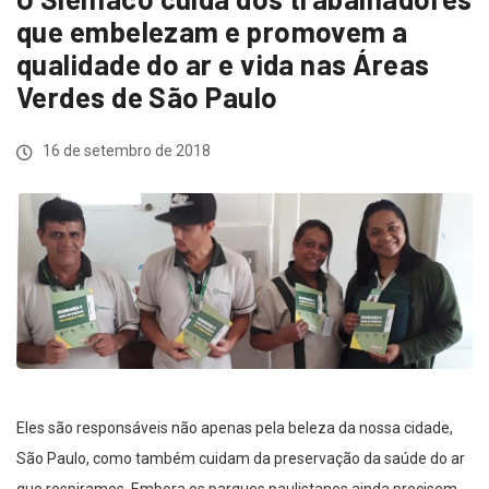
que embelezam e promovem a
qualidade do ar e vida nas Áreas
Verdes de São Paulo
16 de setembro de 2018
Eles são responsáveis não apenas pela beleza da nossa cidade,
São Paulo, como também cuidam da preservação da saúde do ar
que respiramos. Embora os parques paulistanos ainda precisem