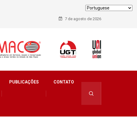
7 de agosto de 2026
PUBLICAÇÕES
CONTATO