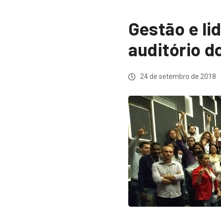
Gestão e li
auditório 
24 de setembro de 2018