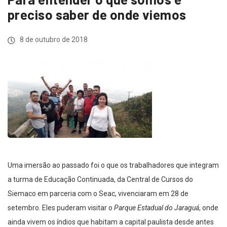
preciso saber de onde viemos
8 de outubro de 2018
Uma imersão ao passado foi o que os trabalhadores que integram
a turma de Educação Continuada, da Central de Cursos do
Siemaco em parceria com o Seac, vivenciaram em 28 de
setembro. Eles puderam visitar o
Parque Estadual do Jaraguá
, onde
ainda vivem os índios que habitam a capital paulista desde antes