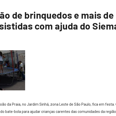
ão de brinquedos e mais de 
ssistidas com ajuda do Sie
oão da Praia, no Jardim Sinhá, zona Leste de São Paulo, fica em festa. 
do bate-bola para ajudar crianças carentes das comunidades da região