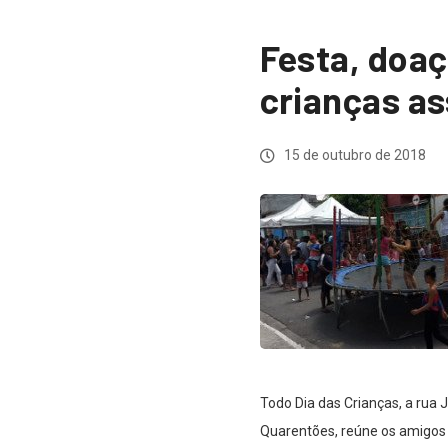
Festa, doaç
crianças a
15 de outubro de 2018
Todo Dia das Crianças, a rua J
Quarentões, reúne os amigos 