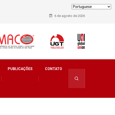
6 de agosto de 2026
PUBLICAÇÕES
CONTATO