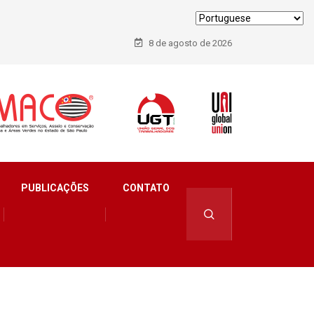
8 de agosto de 2026
PUBLICAÇÕES
CONTATO