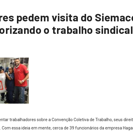
res pedem visita do Siemac
lorizando o trabalho sindical
tar trabalhadores sobre a Convenção Coletiva de Trabalho, seus direit
. Com essa ideia em mente, cerca de 39 funcionários da empresa Haga