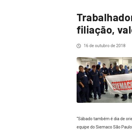
Trabalhado
filiação, va
16 de outubro de 2018
“Sábado também é dia de orien
equipe do Siemaco São Paulo