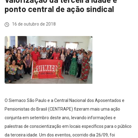
ponto central de ação sindical
16 de outubro de 2018
O Siemaco São Paulo e a Central Nacional dos Aposentados e
Pensionistas do Brasil (CENTRAPE) fizeram mais uma ação
conjunta em setembro deste ano, levando informações e
palestras de conscientização em locais específicos para o público
da terceira idade. Um dos eventos, ocorrido dia 26/09, foi