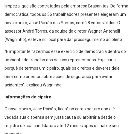
limpeza, que são contratados pela empresa Brasanitas. De forma
democrática, todos os 36 trabalhadores presentes elegeram um
novo cipeiro, José Paixão dos Santos, com 28 votos válidos. O
assessor André Torres, da equipe do diretor Wagner Antonelli
(Wagninho), esteve no local para dar prosseguimento ao pleito.
“É importante fazermos esse exercício de democracia dentro do
ambiente de trabalho dos nossos representados. Explicar o
porquê de termos um cipeiro, quais os direitos e deveres dele,
bem como orientar sobre ações de segurança para evitar
acidentes”, explicou Wagninho.
Informações do cipeiro
O novo cipeiro, José Paixão, ficará no cargo por um ano e é
vedada sua dispensa sem justa causa ou arbitrária desde o
registro de sua candidatura até 12 meses após o final de seu