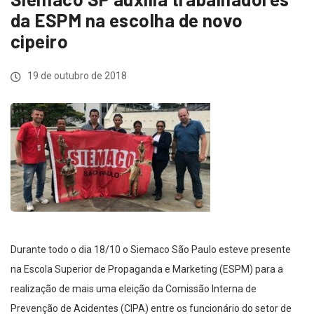
da ESPM na escolha de novo
cipeiro
19 de outubro de 2018
Durante todo o dia 18/10 o Siemaco São Paulo esteve presente
na Escola Superior de Propaganda e Marketing (ESPM) para a
realização de mais uma eleição da Comissão Interna de
Prevenção de Acidentes (CIPA) entre os funcionário do setor de