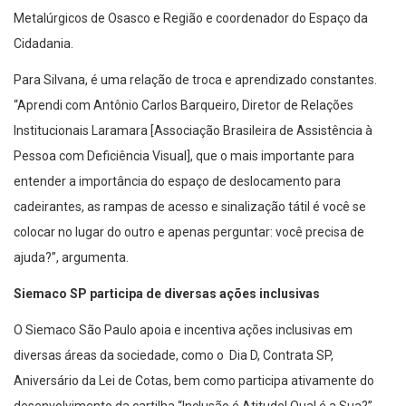
Metalúrgicos de Osasco e Região e coordenador do Espaço da
Cidadania.
Para Silvana, é uma relação de troca e aprendizado constantes.
“Aprendi com Antônio Carlos Barqueiro, Diretor de Relações
Institucionais Laramara [Associação Brasileira de Assistência à
Pessoa com Deficiência Visual], que o mais importante para
entender a importância do espaço de deslocamento para
cadeirantes, as rampas de acesso e sinalização tátil é você se
colocar no lugar do outro e apenas perguntar: você precisa de
ajuda?”, argumenta.
Siemaco SP participa de diversas ações inclusivas
O Siemaco São Paulo apoia e incentiva ações inclusivas em
diversas áreas da sociedade, como o Dia D, Contrata SP,
Aniversário da Lei de Cotas, bem como participa ativamente do