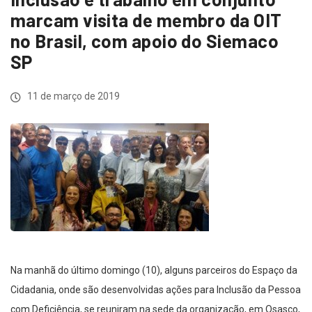
marcam visita de membro da OIT
no Brasil, com apoio do Siemaco
SP
11 de março de 2019
Na manhã do último domingo (10), alguns parceiros do Espaço da
Cidadania, onde são desenvolvidas ações para Inclusão da Pessoa
com Deficiência, se reuniram na sede da organização, em Osasco,