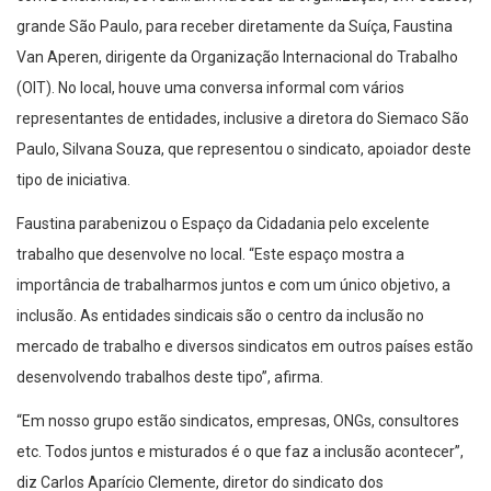
grande São Paulo, para receber diretamente da Suíça, Faustina
Van Aperen, dirigente da Organização Internacional do Trabalho
(OIT). No local, houve uma conversa informal com vários
representantes de entidades, inclusive a diretora do Siemaco São
Paulo, Silvana Souza, que representou o sindicato, apoiador deste
tipo de iniciativa.
Faustina parabenizou o Espaço da Cidadania pelo excelente
trabalho que desenvolve no local. “Este espaço mostra a
importância de trabalharmos juntos e com um único objetivo, a
inclusão. As entidades sindicais são o centro da inclusão no
mercado de trabalho e diversos sindicatos em outros países estão
desenvolvendo trabalhos deste tipo”, afirma.
“Em nosso grupo estão sindicatos, empresas, ONGs, consultores
etc. Todos juntos e misturados é o que faz a inclusão acontecer”,
diz Carlos Aparício Clemente, diretor do sindicato dos