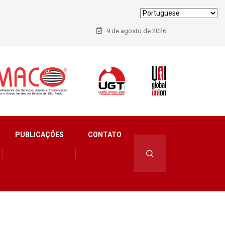
9 de agosto de 2026
PUBLICAÇÕES
CONTATO