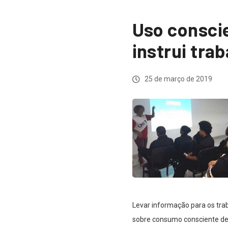
Uso consci
instrui tr
25 de março de 2019
Levar informação para os trab
sobre consumo consciente de 