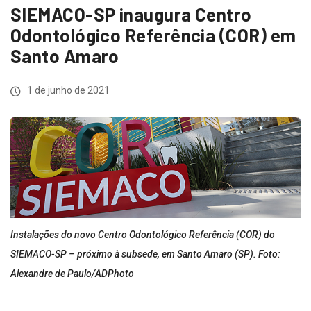
SIEMACO-SP inaugura Centro
Odontológico Referência (COR) em
Santo Amaro
1 de junho de 2021
Instalações do novo Centro Odontológico Referência (COR) do
SIEMACO-SP – próximo à subsede, em Santo Amaro (SP). Foto:
Alexandre de Paulo/ADPhoto