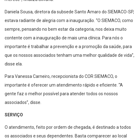
Daniela Sousa, diretora da subsede Santo Amaro do SIEMACO-SP,
estava radiante de alegria com a inauguração. “O SIEMACO, como
sempre, pensando no bem estar da categoria, nos deixa muito
contente com a inauguração de mais uma clínica. Para nós o
importante é trabalhar a prevenção e a promoção da saúde, para
que os nossos associados tenham uma melhor qualidade de vida”,
disse ela.
Para Vanessa Carneiro, recepcionista do COR SIEMACO, o
importante é oferecer um atendimento rápido e eficiente. “A
gente faz o melhor possível para atender todos os nossos
associados”, disse.
SERVIÇO
O atendimento, feito por ordem de chegada, é destinado a todos
os associados e seus dependentes. Basta comparecer ao local