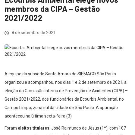
membros da CIPA – Gestão
2021/2022
8 de setembro de 2021
A equipe da subsede Santo Amaro do SIEMACO São Paulo
organizou e acompanhou, nos dias 1 e 2 de setembro de 2021, a
eleição da Comissão Interna de Prevenção de Acidentes (CIPA) –
Gestão 2021/2022, dos funcionários da Ecourbis Ambiental, no
Campo Limpo, zona sul da cidade de São Paulo. A apuração
aconteceu na última sexta-feira (3).
Foram
eleitos titulares
: José Raimundo de Jesus (1º), com 107