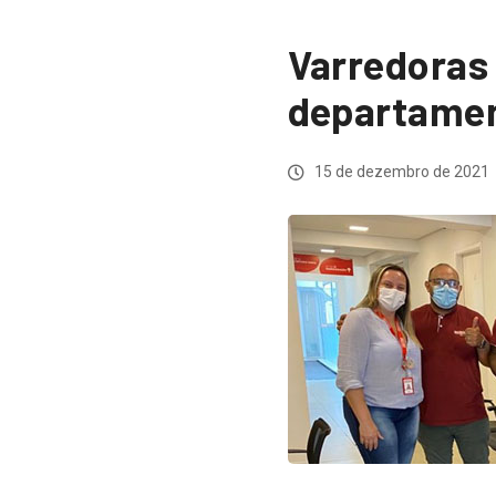
Varredoras
departamen
15 de dezembro de 2021