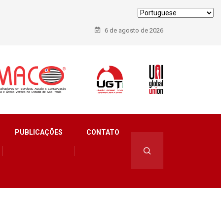
6 de agosto de 2026
PUBLICAÇÕES
CONTATO