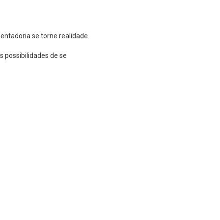
ntadoria se torne realidade.
 possibilidades de se