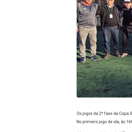
Os jogos da 2ª fase da Copa S
No primeiro jogo de ida, às 16h