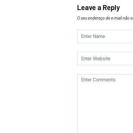
Leave a Reply
O seu endereço de e-mail não s