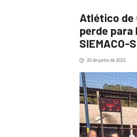
Atlético de
perde para 
SIEMACO-S
20 de junho de 2022