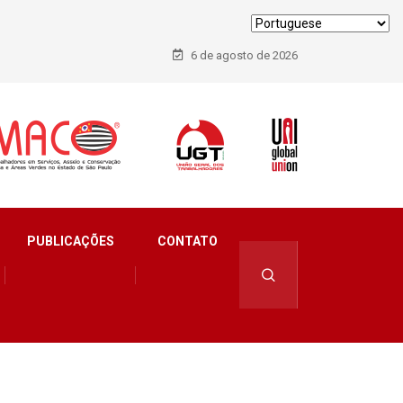
6 de agosto de 2026
PUBLICAÇÕES
CONTATO