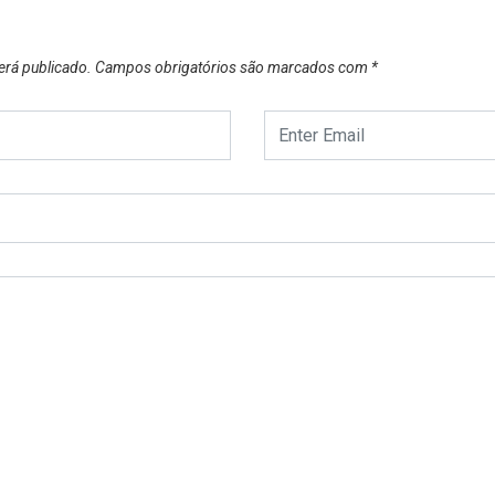
erá publicado.
Campos obrigatórios são marcados com
*