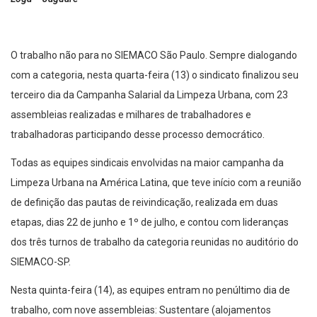
O trabalho não para no SIEMACO São Paulo. Sempre dialogando
com a categoria, nesta quarta-feira (13) o sindicato finalizou seu
terceiro dia da Campanha Salarial da Limpeza Urbana, com 23
assembleias realizadas e milhares de trabalhadores e
trabalhadoras participando desse processo democrático.
Todas as equipes sindicais envolvidas na maior campanha da
Limpeza Urbana na América Latina, que teve início com a reunião
de definição das pautas de reivindicação, realizada em duas
etapas, dias 22 de junho e 1º de julho, e contou com lideranças
dos três turnos de trabalho da categoria reunidas no auditório do
SIEMACO-SP.
Nesta quinta-feira (14), as equipes entram no penúltimo dia de
trabalho, com nove assembleias: Sustentare (alojamentos