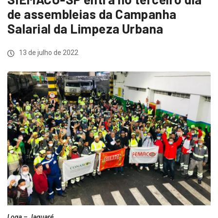
de assembleias da Campanha
Salarial da Limpeza Urbana
13 de julho de 2022
Loga – Jaguaré