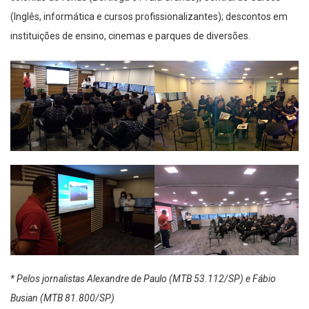
(Inglês, informática e cursos profissionalizantes); descontos em
instituições de ensino, cinemas e parques de diversões.
* Pelos jornalistas Alexandre de Paulo (MTB 53.112/SP) e Fábio
Busian (MTB 81.800/SP)