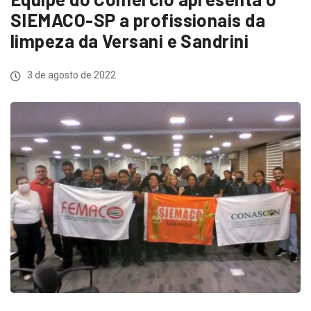
SIEMACO-SP a profissionais da
limpeza da Versani e Sandrini
3 de agosto de 2022