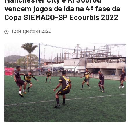
vencem jogos de ida na 4ª fase da
Copa SIEMACO-SP Ecourbis 2022
12 de agosto de 2022