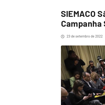
SIEMACO São
Campanha S
23 de setembro de 2022