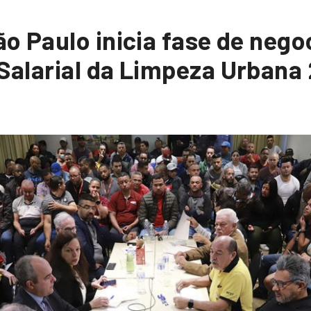
 Paulo inicia fase de nego
alarial da Limpeza Urbana