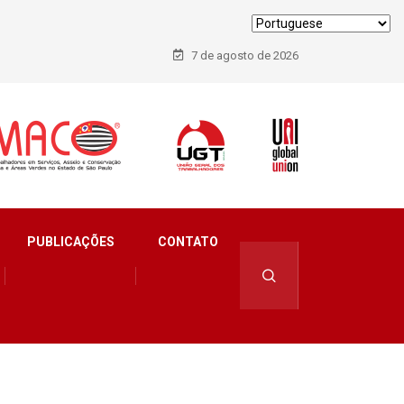
7 de agosto de 2026
PUBLICAÇÕES
CONTATO