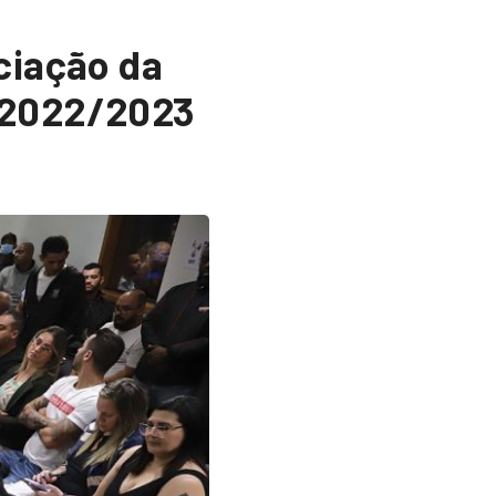
ciação da
 2022/2023