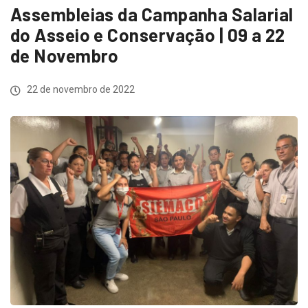
Assembleias da Campanha Salarial
do Asseio e Conservação | 09 a 22
de Novembro
22 de novembro de 2022