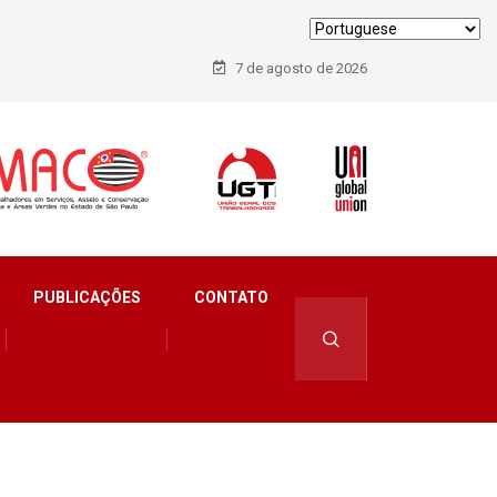
7 de agosto de 2026
PUBLICAÇÕES
CONTATO