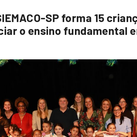
SIEMACO-SP forma 15 crianç
ciar o ensino fundamental 