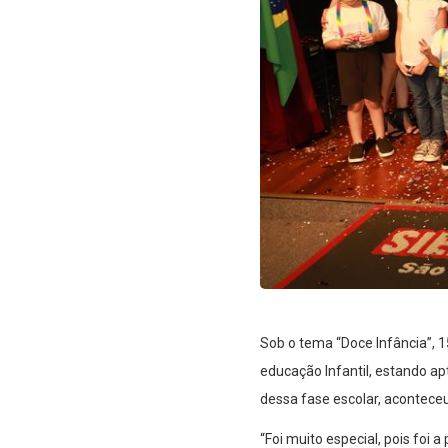
Sob o tema “Doce Infância”, 1
educação Infantil, estando a
dessa fase escolar, acontece
“Foi muito especial, pois foi