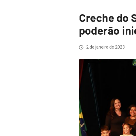
Creche do 
poderão ini
2 de janeiro de 2023