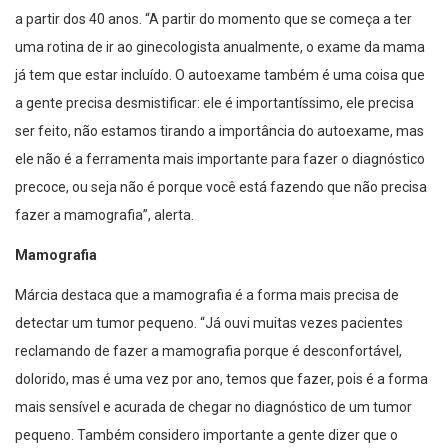
a partir dos 40 anos. “A partir do momento que se começa a ter
uma rotina de ir ao ginecologista anualmente, o exame da mama
já tem que estar incluído. O autoexame também é uma coisa que
a gente precisa desmistificar: ele é importantíssimo, ele precisa
ser feito, não estamos tirando a importância do autoexame, mas
ele não é a ferramenta mais importante para fazer o diagnóstico
precoce, ou seja não é porque você está fazendo que não precisa
fazer a mamografia”, alerta.
Mamografia
Márcia destaca que a mamografia é a forma mais precisa de
detectar um tumor pequeno. “Já ouvi muitas vezes pacientes
reclamando de fazer a mamografia porque é desconfortável,
dolorido, mas é uma vez por ano, temos que fazer, pois é a forma
mais sensível e acurada de chegar no diagnóstico de um tumor
pequeno. Também considero importante a gente dizer que o