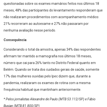
questionadas sobre os exames mamários feitos nos últimos 18
meses, 48% das participantes do levantamento responderam que
não realizaram procedimentos com acompanhamento médico:
21% recorreram ao autoexame e 27% não passaram por
nenhuma avaliação nesse período.
Consequência
Considerando o total da amostra, apenas 34% das respondentes
afirmam ter mantido a mamografia nos últimos 18 meses,
número que cai para 26% tanto no Distrito Federal quanto em
Belém. Quando se trata dos cuidados gerais de saúde, somente
17% das mulheres ouvidas pelo Ipec dizem que, durante a
pandemia, realizaram os exames de rotina com a mesma
frequência habitual que mantinham anteriormente.
* Pelos jornalistas Alexandre de Paulo (MTB 53.112/SP) e Fábio
Busian (MTB 81.800/SP)