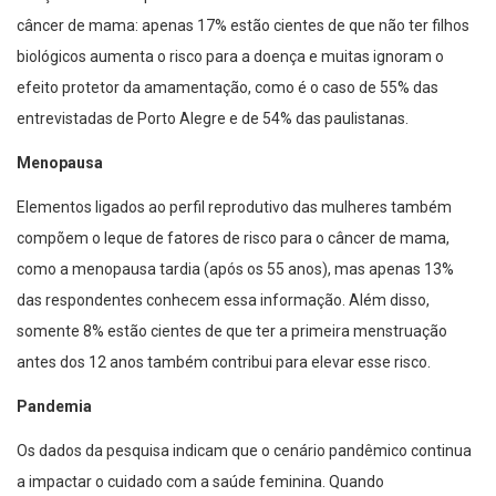
câncer de mama: apenas 17% estão cientes de que não ter filhos
biológicos aumenta o risco para a doença e muitas ignoram o
efeito protetor da amamentação, como é o caso de 55% das
entrevistadas de Porto Alegre e de 54% das paulistanas.
Menopausa
Elementos ligados ao perfil reprodutivo das mulheres também
compõem o leque de fatores de risco para o câncer de mama,
como a menopausa tardia (após os 55 anos), mas apenas 13%
das respondentes conhecem essa informação. Além disso,
somente 8% estão cientes de que ter a primeira menstruação
antes dos 12 anos também contribui para elevar esse risco.
Pandemia
Os dados da pesquisa indicam que o cenário pandêmico continua
a impactar o cuidado com a saúde feminina. Quando