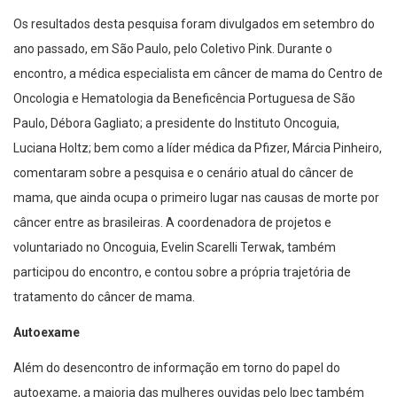
Os resultados desta pesquisa foram divulgados em setembro do
ano passado, em São Paulo, pelo Coletivo Pink. Durante o
encontro, a médica especialista em câncer de mama do Centro de
Oncologia e Hematologia da Beneficência Portuguesa de São
Paulo, Débora Gagliato; a presidente do Instituto Oncoguia,
Luciana Holtz; bem como a líder médica da Pfizer, Márcia Pinheiro,
comentaram sobre a pesquisa e o cenário atual do câncer de
mama, que ainda ocupa o primeiro lugar nas causas de morte por
câncer entre as brasileiras. A coordenadora de projetos e
voluntariado no Oncoguia, Evelin Scarelli Terwak, também
participou do encontro, e contou sobre a própria trajetória de
tratamento do câncer de mama.
Autoexame
Além do desencontro de informação em torno do papel do
autoexame, a maioria das mulheres ouvidas pelo Ipec também