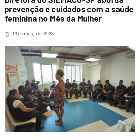
prevenção e cuidados com a saúde
feminina no Mês da Mulher
13 de março de 2023