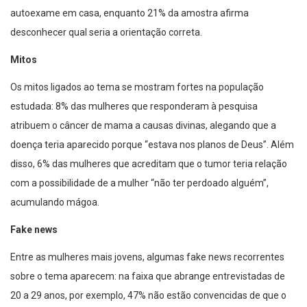
autoexame em casa, enquanto 21% da amostra afirma
desconhecer qual seria a orientação correta.
Mitos
Os mitos ligados ao tema se mostram fortes na população
estudada: 8% das mulheres que responderam à pesquisa
atribuem o câncer de mama a causas divinas, alegando que a
doença teria aparecido porque “estava nos planos de Deus”. Além
disso, 6% das mulheres que acreditam que o tumor teria relação
com a possibilidade de a mulher “não ter perdoado alguém”,
acumulando mágoa.
Fake news
Entre as mulheres mais jovens, algumas fake news recorrentes
sobre o tema aparecem: na faixa que abrange entrevistadas de
20 a 29 anos, por exemplo, 47% não estão convencidas de que o