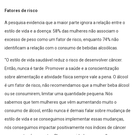
Fatores de risco
A pesquisa evidencia que a maior parte ignora a relação entre o
estilo de vida e a doença: 58% das mulheres não associam o
excesso de peso como um fator de risco, enquanto 74% não
identificam a relação com o consumo de bebidas alcoólicas.
“O estilo de vida saudável reduz o risco de desenvolver câncer.
Então, nunca é tarde. Promover a saúde e a conscientização
sobre alimentação e atividade física sempre vale a pena. O álcool
é um fator de risco, não recomendamos que a mulher beba álcool
ou se consumirem, limitar uma quantidade pequena. Nós
sabemos que tem mulheres que vêm aumentando muito o
consumo de álcool, então nunca é demais falar sobre mudança de
estilo de vida e se conseguimos implementar essas mudanças,
nós conseguimos impactar positivamente nos índices de câncer