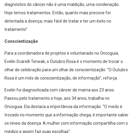
diagnóstico do câncer não é uma maldição, uma condenação.
Hoje temos tratamentos. Então, quanto mais precoce for
detectada a doença, mais fácil de tratar e ter um êxito no
tratamento”.
Conscientização
Para a coordenadora de projetos e voluntariado no Oncoguia,
Evelin Scarelli Terwak, o Outubro Rosa é o momento de trocar o
olhar de celebração para um olhar de conscientização. “O Outubro
Rosa é um mês de conscientização, de informação”, reforça.
Evelin foi diagnosticada com câncer de mama aos 23 anos.
Passou pelo tratamento e hoje, aos 34 anos, trabalha no
Oncoguia. Ela destaca a importância da informação. “O medo é
trocado no momento que a informação chega, é importante saber
os níveis da doença. A mulher com informação compartilha com o
médico e assim faz suas escolhas”.