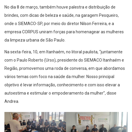
No dia 8 de março, também houve palestra e distribuição de
brindes, com dicas de beleza e saúde, na garagem Pesqueiro,
onde o SIEMACO-SP, por meio do diretor Nilson Ferreira, e a
empresa CORPUS uniram forças para homenagear as mulheres
da limpeza urbana de São Paulo.
Na sexta-feira, 10, em Itanhaém, no litoral paulista, “juntamente
com o Paulo Roberto (Urso), presidente do SIEMACO Itanhaém e
Região, promovemos uma roda de conversa, em que abordamos
vários temas com foco na saúde da mulher. Nosso principal
objetivo é levar informação, conhecimento e com isso elevar a
autoestima e estimular o empoderamento da mulher”, disse
Andrea.