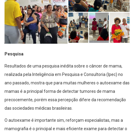
Pesquisa
Resultados de uma pesquisa inédita sobre o câncer de mama,
realizada pela Inteligência em Pesquisa e Consultoria (Ipec) no
ano passado, mostra que para muitas mulheres o autoexame das
mamas é a principal forma de detectar tumores de mama
precocemente, porém essa percepção difere da recomendação
das sociedades médicas brasileiras.
O autoexame é importante sim, reforçam especialistas, mas a
mamografia é o principal e mais eficiente exame para detectar o