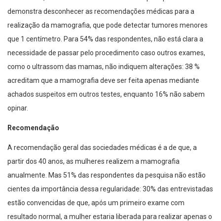
demonstra desconhecer as recomendações médicas para a
realização da mamografia, que pode detectar tumores menores
que 1 centímetro. Para 54% das respondentes, não está clara a
necessidade de passar pelo procedimento caso outros exames,
como o ultrassom das mamas, não indiquem alterações: 38 %
acreditam que a mamografia deve ser feita apenas mediante
achados suspeitos em outros testes, enquanto 16% não sabem
opinar.
Recomendação
A recomendação geral das sociedades médicas é a de que, a
partir dos 40 anos, as mulheres realizem a mamografia
anualmente. Mas 51% das respondentes da pesquisa não estão
cientes da importância dessa regularidade: 30% das entrevistadas
estão convencidas de que, após um primeiro exame com
resultado normal, a mulher estaria liberada para realizar apenas o