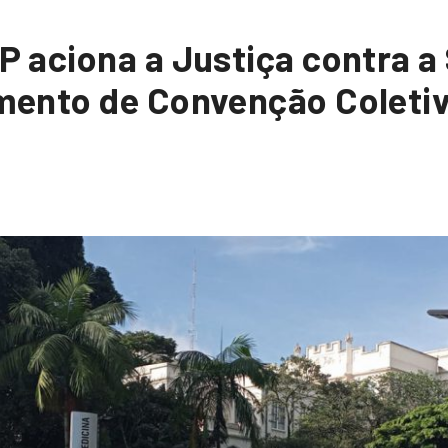
 aciona a Justiça contra a 
ento de Convenção Coletiv