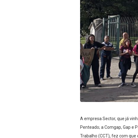
A empresa Sector, que já vinh
Penteado; a Comgap, Gap e P
Trabalho (CCT), fez com que 