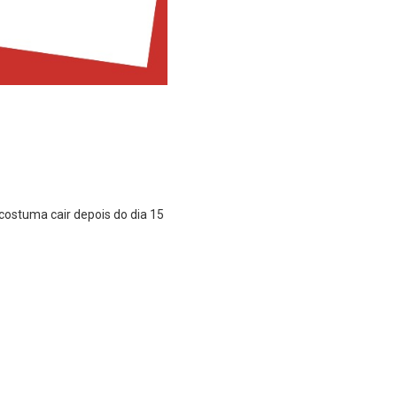
costuma cair depois do dia 15