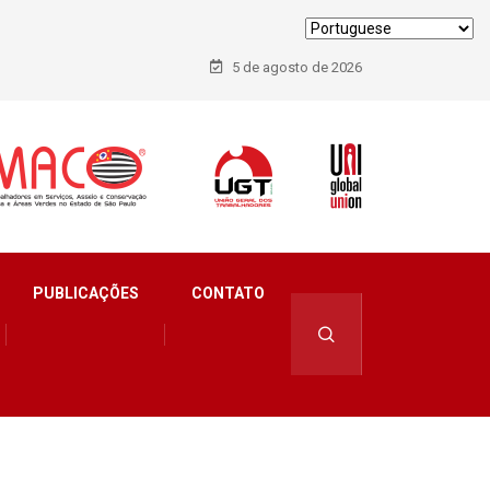
5 de agosto de 2026
PUBLICAÇÕES
CONTATO