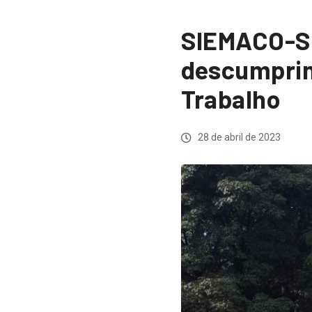
SIEMACO-SP
descumprim
Trabalho
28 de abril de 2023