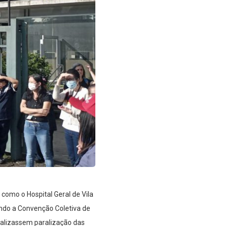
como o Hospital Geral de Vila
ndo a Convenção Coletiva de
ealizassem paralização das