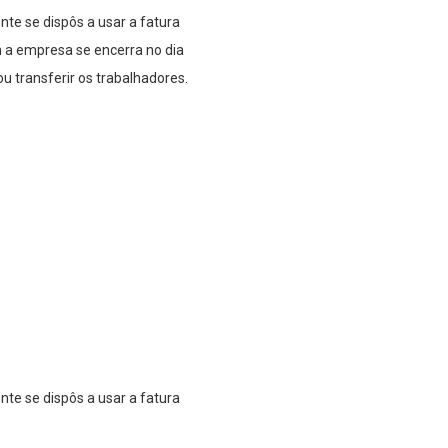
nte se dispôs a usar a fatura
 a empresa se encerra no dia
u transferir os trabalhadores.
nte se dispôs a usar a fatura