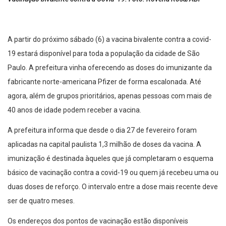
A partir do próximo sábado (6) a vacina bivalente contra a covid-
19 estará disponível para toda a população da cidade de São
Paulo. A prefeitura vinha oferecendo as doses do imunizante da
fabricante norte-americana Pfizer de forma escalonada. Até
agora, além de grupos prioritários, apenas pessoas com mais de
40 anos de idade podem receber a vacina.
A prefeitura informa que desde o dia 27 de fevereiro foram
aplicadas na capital paulista 1,3 milhão de doses da vacina. A
imunização é destinada àqueles que já completaram o esquema
básico de vacinação contra a covid-19 ou quem já recebeu uma ou
duas doses de reforço. O intervalo entre a dose mais recente deve
ser de quatro meses.
Os endereços dos pontos de vacinação estão disponíveis