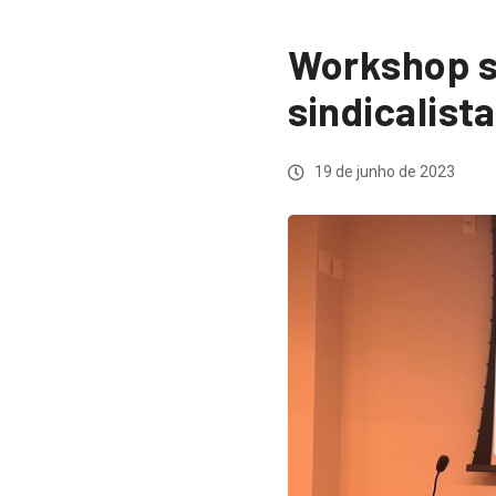
Workshop s
sindicalist
19 de junho de 2023