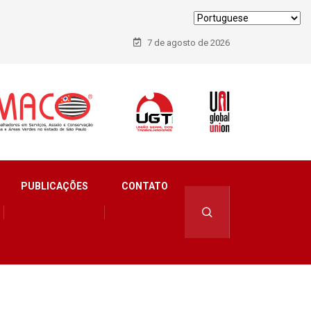
7 de agosto de 2026
PUBLICAÇÕES
CONTATO