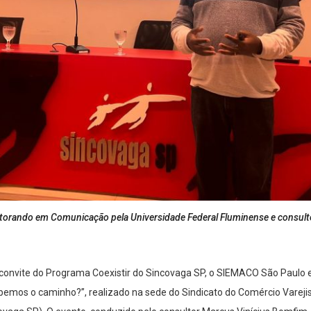
torando em Comunicação pela Universidade Federal Fluminense e consult
 a convite do Programa Coexistir do Sincovaga SP, o SIEMACO São Paulo
bemos o caminho?”, realizado na sede do Sindicato do Comércio Varejis