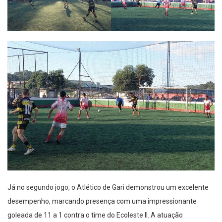
Já no segundo jogo, o Atlético de Gari demonstrou um excelente
desempenho, marcando presença com uma impressionante
goleada de 11 a 1 contra o time do Ecoleste II. A atuação