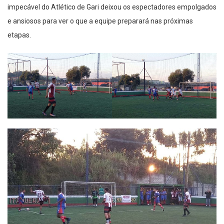
impecável do Atlético de Gari deixou os espectadores empolgados
e ansiosos para ver o que a equipe preparará nas próximas
etapas.