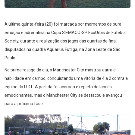
A última quinta-feira (20) foi marcada por momentos de pura
emoção e adrenalina na Copa SIEMACO-SP EcoUrbis de Futebol
Society, durante a realização dos jogos das quartas de final,
disputados na quadra Aquárius Futliga, na Zona Leste de São
Paulo.
No primeiro jogo do dia, o Manchester City mostrou garra e
habilidade em campo, conquistando uma vitória de 4 a 2 contra a
equipe da U.D.L. A partida foi acirrada e repleta de lances
emocionantes, mas o Manchester City se destacou e avançou
para a próxima fase.