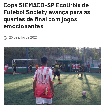
Copa SIEMACO-SP EcoUrbis de
Futebol Society avança para as
quartas de final com jogos
emocionantes
25 de julho de 2023