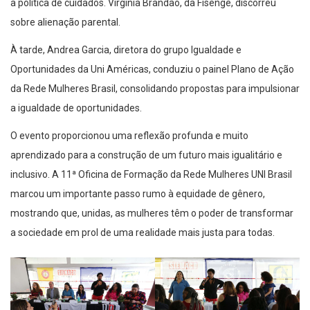
a política de cuidados. Virgínia Brandão, da Fisenge, discorreu
sobre alienação parental.
À tarde, Andrea Garcia, diretora do grupo Igualdade e
Oportunidades da Uni Américas, conduziu o painel Plano de Ação
da Rede Mulheres Brasil, consolidando propostas para impulsionar
a igualdade de oportunidades.
O evento proporcionou uma reflexão profunda e muito
aprendizado para a construção de um futuro mais igualitário e
inclusivo. A 11ª Oficina de Formação da Rede Mulheres UNI Brasil
marcou um importante passo rumo à equidade de gênero,
mostrando que, unidas, as mulheres têm o poder de transformar
a sociedade em prol de uma realidade mais justa para todas.