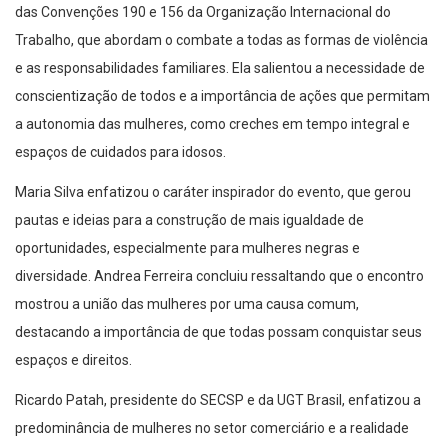
das Convenções 190 e 156 da Organização Internacional do
Trabalho, que abordam o combate a todas as formas de violência
e as responsabilidades familiares. Ela salientou a necessidade de
conscientização de todos e a importância de ações que permitam
a autonomia das mulheres, como creches em tempo integral e
espaços de cuidados para idosos.
Maria Silva enfatizou o caráter inspirador do evento, que gerou
pautas e ideias para a construção de mais igualdade de
oportunidades, especialmente para mulheres negras e
diversidade. Andrea Ferreira concluiu ressaltando que o encontro
mostrou a união das mulheres por uma causa comum,
destacando a importância de que todas possam conquistar seus
espaços e direitos.
Ricardo Patah, presidente do SECSP e da UGT Brasil, enfatizou a
predominância de mulheres no setor comerciário e a realidade