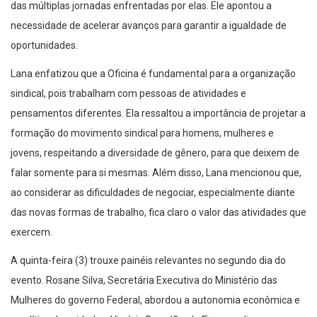
das múltiplas jornadas enfrentadas por elas. Ele apontou a
necessidade de acelerar avanços para garantir a igualdade de
oportunidades.
Lana enfatizou que a Oficina é fundamental para a organização
sindical, pois trabalham com pessoas de atividades e
pensamentos diferentes. Ela ressaltou a importância de projetar a
formação do movimento sindical para homens, mulheres e
jovens, respeitando a diversidade de gênero, para que deixem de
falar somente para si mesmas. Além disso, Lana mencionou que,
ao considerar as dificuldades de negociar, especialmente diante
das novas formas de trabalho, fica claro o valor das atividades que
exercem.
A quinta-feira (3) trouxe painéis relevantes no segundo dia do
evento. Rosane Silva, Secretária Executiva do Ministério das
Mulheres do governo Federal, abordou a autonomia econômica e