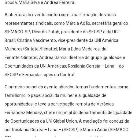
Sousa, Maria Silva e Andrea Ferreira.
A abertura do evento contou com a participação de vários
representantes sindicais, como Márcia Adão, secretária geral do
SIEMACO-SP; Ricardo Patah, presidente do SECSP e da UGT
Brasil; Cristina Nascimento, vice-presidente da UNI América
Mulheres/Sintetel/Fenattel; Maria Edna Medeiros, da
Fenattel/Sintetel; Andrea Garcia, diretora do grupo Igualdade e
Oportunidades da UNI Américas; Rosilania Correia – Lana – do
SECSP e Fernanda Lopes da Contraf.
O primeiro painel do evento abordou temas fundamentais como
feminismo, o papel social da mulher e a igualdade de
oportunidades, e teve a participação remota de Verônica
Fernandez Mendez, chefe mundial do departamento de Igualdade
de Oportunidades da UNI Global Union. A mediação foi conduzida
por Rosilania Corrêa – Lana – (SECSP) e Marcia Adão (SIEMACO-