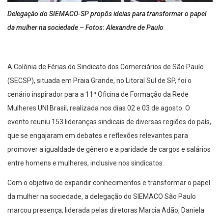
Delegação do SIEMACO-SP propôs ideias para transformar o papel
da mulher na sociedade – Fotos: Alexandre de Paulo
A Colônia de Férias do Sindicato dos Comerciários de São Paulo
(SECSP), situada em Praia Grande, no Litoral Sul de SP, foi o
cenário inspirador para a 11ª Oficina de Formação da Rede
Mulheres UNI Brasil, realizada nos dias 02 e 03 de agosto. O
evento reuniu 153 lideranças sindicais de diversas regiões do país,
que se engajaram em debates e reflexões relevantes para
promover a igualdade de gênero e a paridade de cargos e salários
entre homens e mulheres, inclusive nos sindicatos.
Com o objetivo de expandir conhecimentos e transformar o papel
da mulher na sociedade, a delegação do SIEMACO São Paulo
marcou presença, liderada pelas diretoras Marcia Adão, Daniela