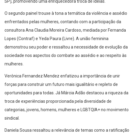
SP), promovendo uma enriquecedora troca de ideias.
O segundo painel trouxe à tona a temática da violência e assédio
enfrentados pelas mulheres, contando com a participação da
consultora Ana Claudia Moreira Cardoso, mediada por Fernanda
Lopes (Contraf) e Yeda Paura (Livre). A união feminina
demonstrou seu poder e ressaltou a necessidade de evolução da
sociedade nos aspectos do combate ao assédio e ao respeito às
mulheres.
Verônica Fernandez Mendez enfatizou a importância de unir
forças para construir um futuro mais igualitário e repleto de
oportunidades para todas. Já Márcia Adão destacou a riqueza da
troca de experiências proporcionada pela diversidade de
categorias, jovens, homens, mulheres e LGBTQIA+ no movimento
sindical.
Daniela Sousa ressaltou a relevância de temas como a ratificação