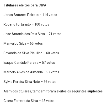
Titulares eleitos para CIPA
Jonas Antunes Peixoto – 114 votos
Rogerio Fortunato – 100 votos
Jose Antonio dos Reis Silva – 71 votos
Marivaldo Silva – 65 votos
Edvando da Silva Piauilino – 60 votos
Isaque Candido Pereira – 57 votos
Marcelo Alves de Almeida – 57 votos
Sylvio Pereira Silva Neto – 56 votos
Além dos titulares, também foram eleitos os seguintes
suplentes
:
Cicera Ferreira da Silva – 48 votos