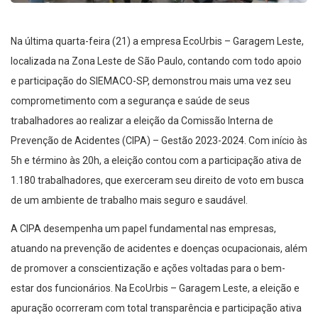
Na última quarta-feira (21) a empresa EcoUrbis – Garagem Leste,
localizada na Zona Leste de São Paulo, contando com todo apoio
e participação do SIEMACO-SP, demonstrou mais uma vez seu
comprometimento com a segurança e saúde de seus
trabalhadores ao realizar a eleição da Comissão Interna de
Prevenção de Acidentes (CIPA) – Gestão 2023-2024. Com início às
5h e término às 20h, a eleição contou com a participação ativa de
1.180 trabalhadores, que exerceram seu direito de voto em busca
de um ambiente de trabalho mais seguro e saudável.
A CIPA desempenha um papel fundamental nas empresas,
atuando na prevenção de acidentes e doenças ocupacionais, além
de promover a conscientização e ações voltadas para o bem-
estar dos funcionários. Na EcoUrbis – Garagem Leste, a eleição e
apuração ocorreram com total transparência e participação ativa