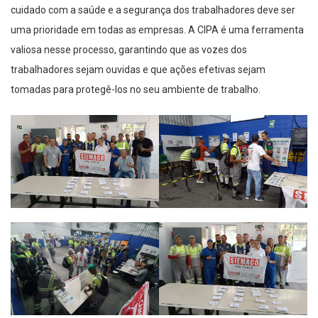
cuidado com a saúde e a segurança dos trabalhadores deve ser
uma prioridade em todas as empresas. A CIPA é uma ferramenta
valiosa nesse processo, garantindo que as vozes dos
trabalhadores sejam ouvidas e que ações efetivas sejam
tomadas para protegê-los no seu ambiente de trabalho.