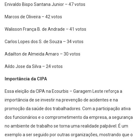
Enivaldo Bispo Santana Junior – 47 votos
Marcos de Oliveira – 42 votos
Walisson França B. de Andrade – 41 votos
Carlos Lopes dos S. de Souza – 34 votos
Adailton de Almeida Amaro – 30 votos
Aildo Jose da Silva – 24 votos
Importância da CIPA
Essa eleição da CIPA na Ecourbis – Garagem Leste reforça a
importância de se investir na prevenção de acidentes e na
promoção da saúde dos trabalhadores. Com a participação ativa
dos funcionários e o comprometimento da empresa, a segurança
no ambiente de trabalho se torna uma realidade palpável. É um
exemplo a ser seguido por outras organizações, mostrando que o