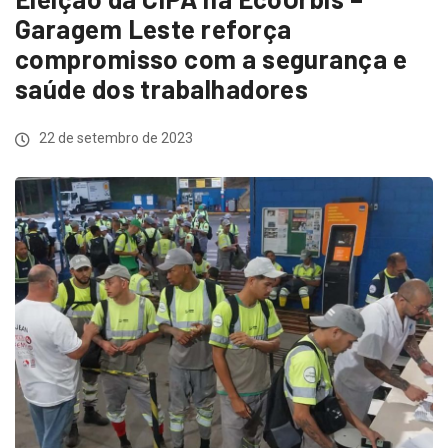
Garagem Leste reforça
compromisso com a segurança e
saúde dos trabalhadores
22 de setembro de 2023