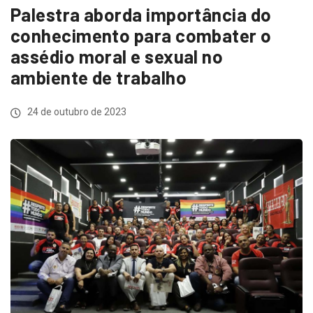
Palestra aborda importância do
conhecimento para combater o
assédio moral e sexual no
ambiente de trabalho
24 de outubro de 2023