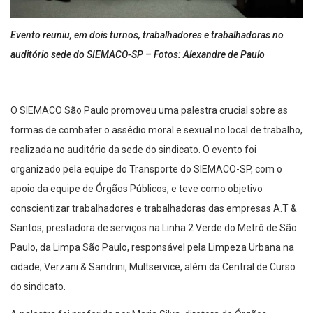
Evento reuniu, em dois turnos, trabalhadores e trabalhadoras no
auditório sede do SIEMACO-SP – Fotos: Alexandre de Paulo
O SIEMACO São Paulo promoveu uma palestra crucial sobre as
formas de combater o assédio moral e sexual no local de trabalho,
realizada no auditório da sede do sindicato. O evento foi
organizado pela equipe do Transporte do SIEMACO-SP, com o
apoio da equipe de Órgãos Públicos, e teve como objetivo
conscientizar trabalhadores e trabalhadoras das empresas A.T &
Santos, prestadora de serviços na Linha 2 Verde do Metrô de São
Paulo, da Limpa São Paulo, responsável pela Limpeza Urbana na
cidade; Verzani & Sandrini, Multservice, além da Central de Curso
do sindicato.