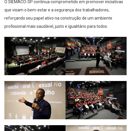
O SIEMACO-SP continua comprometido em promover iniciativas
que visam o bem-estar e a segurança dos trabalhadores,
reforçando seu papel ativo na construção de um ambiente
profissional mais saudável, justo e igualitário para todos.