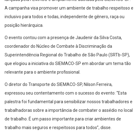
A campanha visa promover um ambiente de trabalho respeitoso e
inclusivo para todos e todas, independente de gênero, raça ou
posição hierárquica.
O evento contou com a presença de Jaudenir da Silva Costa,
coordenador do Núcleo de Combate à Discriminação da
Superintendência Regional do Trabalho de São Paulo (SRTb-SP),
que elogiou a iniciativa do SIEMACO-SP em abordar um tema tão
relevante para o ambiente profissional.
O diretor do Transporte do SIEMACO-SP, Nilson Ferreira,
expressou seu contentamento com o sucesso do evento: “Esta
palestra foi fundamental para sensibilizar nossos trabalhadores e
trabalhadoras sobre a importância de combater o assédio no local
de trabalho. É um passo importante para criar ambientes de
trabalho mais seguros e respeitosos para todos”, disse.