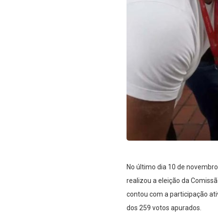
No último dia 10 de novembro
realizou a eleição da Comiss
contou com a participação ati
dos 259 votos apurados.