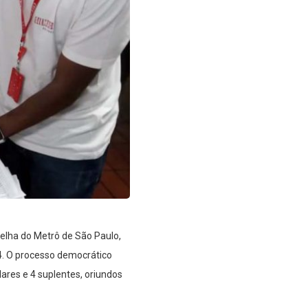
elha do Metrô de São Paulo,
4. O processo democrático
ares e 4 suplentes, oriundos