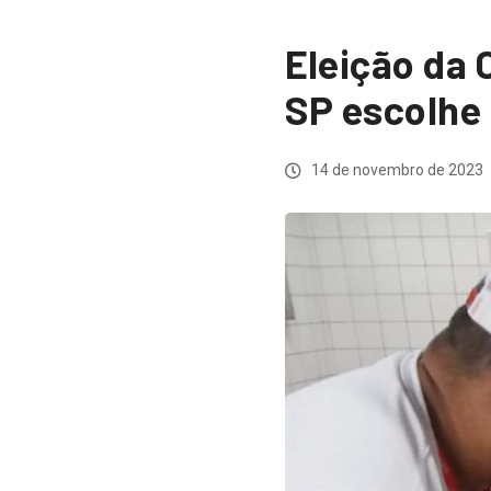
Eleição da 
SP escolhe
14 de novembro de 2023