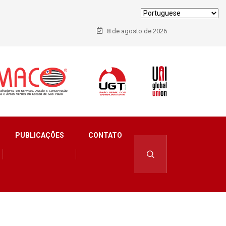
8 de agosto de 2026
PUBLICAÇÕES
CONTATO