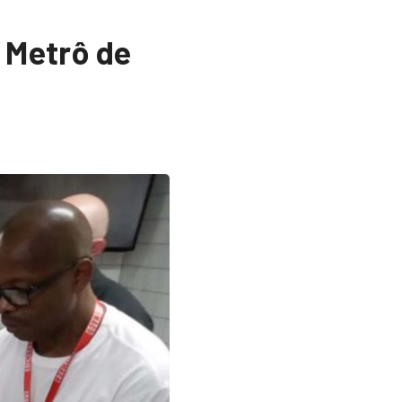
 Metrô de