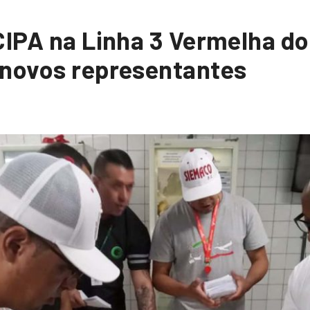
CIPA na Linha 3 Vermelha do
 novos representantes