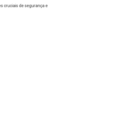
s cruciais de segurança e