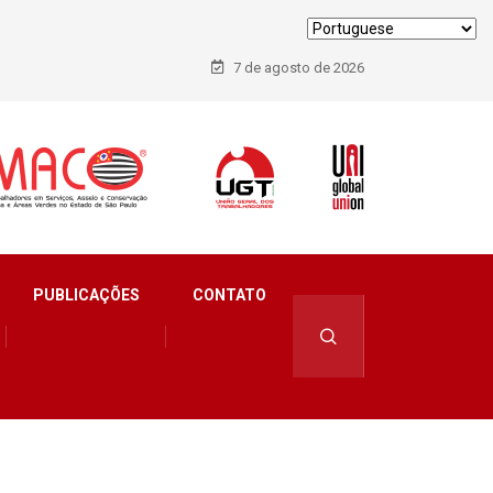
7 de agosto de 2026
PUBLICAÇÕES
CONTATO