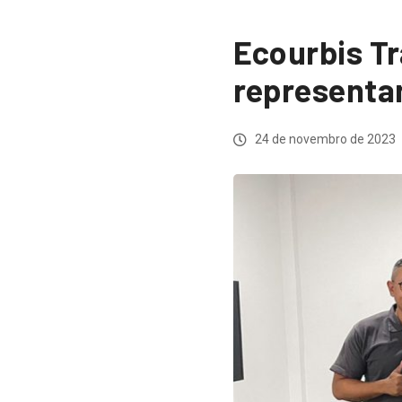
Ecourbis T
representa
24 de novembro de 2023