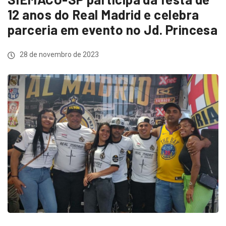
12 anos do Real Madrid e celebra
parceria em evento no Jd. Princesa
28 de novembro de 2023