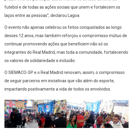
futebol e de todas as ações sociais que unem e fortalecem os
laços entre as pessoas”, declarou Lagoa.
O evento não apenas celebrou os feitos conquistados ao longo
desses 12 anos, mas também reforçou o compromisso mútuo de
continuar promovendo ações que beneficiem não só os
integrantes do Real Madrid, mas toda a comunidade, fortalecendo
os valores de solidariedade e inclusão.
O SIEMACO-SP e o Real Madrid renovam, assim, o compromisso
de seguir parceiros em iniciativas que vão além do esporte,
impactando positivamente a vida de todos os envolvidos.