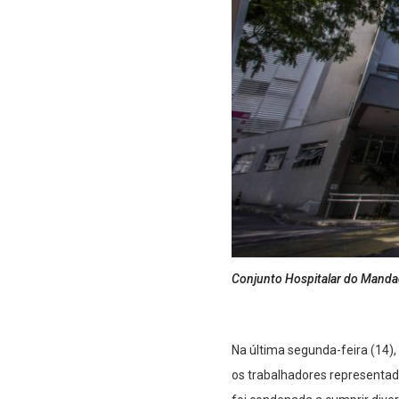
Conjunto Hospitalar do Mandaq
Na última segunda-feira (14), 
os trabalhadores representa