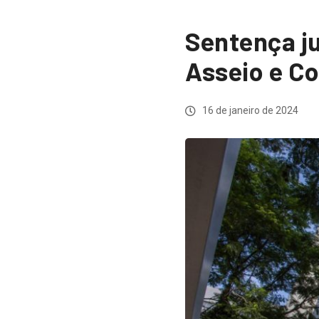
Sentença ju
Asseio e C
16 de janeiro de 2024