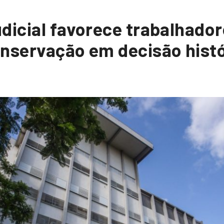
dicial favorece trabalhador
onservação em decisão histó