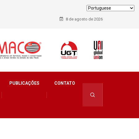
8 de agosto de 2026
PUBLICAÇÕES
CONTATO