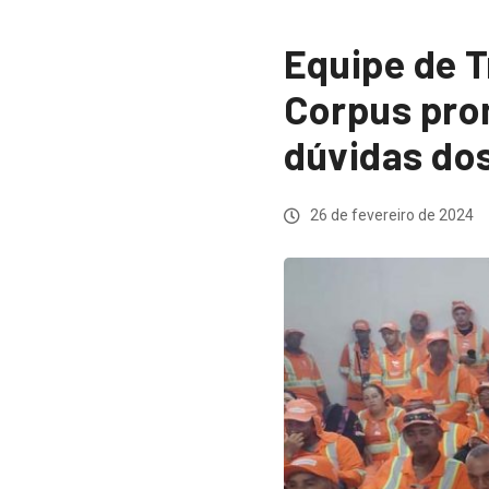
Equipe de 
Corpus pro
dúvidas do
26 de fevereiro de 2024