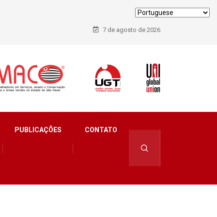
7 de agosto de 2026
PUBLICAÇÕES
CONTATO