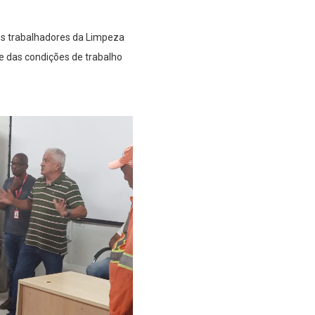
os trabalhadores da Limpeza
e das condições de trabalho