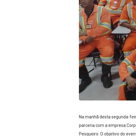
Na manhã desta segunda-feira 
parceria com a empresa Corp
Pesqueiro. O objetivo do event