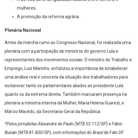
mulheres;
A promoção da reforma agrária.
Plenária Nacional
Antes da marcha rumo ao Congresso Nacional, foi realizada uma
plenária com a participação de ministros do governo Lula e
representantes dos movimentos sociais. O ministro do Trabalho e
Emprego, Luiz Marinho, enfatizou a importância de estabelecer
uma análise real e concreta da situação dos trabalhadores para
esclarecer tanto os parlamentares aliados ao presidente Lula
quanto os da extrema direita. Também marcaram presença na
plenária a ministra interina da Mulher, Maria Helena Guarezi, e
Márcio Macêdo, da Secretaria-Geral da República.
*Pelos jornalistas Alexandre de Paulo (MTB 53.112/SP) e Fábio
Busian (MTB 81.800/SP), com informações do
Brasil de Fato DF