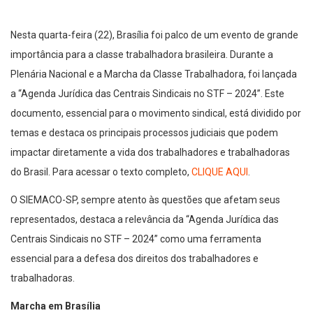
Nesta quarta-feira (22), Brasília foi palco de um evento de grande
importância para a classe trabalhadora brasileira. Durante a
Plenária Nacional e a Marcha da Classe Trabalhadora, foi lançada
a “Agenda Jurídica das Centrais Sindicais no STF – 2024”. Este
documento, essencial para o movimento sindical, está dividido por
temas e destaca os principais processos judiciais que podem
impactar diretamente a vida dos trabalhadores e trabalhadoras
do Brasil. Para acessar o texto completo,
CLIQUE AQUI
.
O SIEMACO-SP, sempre atento às questões que afetam seus
representados, destaca a relevância da “Agenda Jurídica das
Centrais Sindicais no STF – 2024” como uma ferramenta
essencial para a defesa dos direitos dos trabalhadores e
trabalhadoras.
Marcha em Brasília