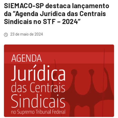
SIEMACO-SP destaca lançamento
da “Agenda Jurídica das Centrais
Sindicais no STF – 2024”
23 de maio de 2024