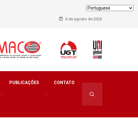
6 de agosto de 2026
PUBLICAÇÕES
CONTATO