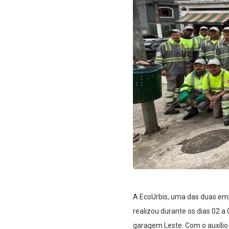
A EcoUrbis, uma das duas empr
realizou durante os dias 02 
garagem Leste. Com o auxílio 