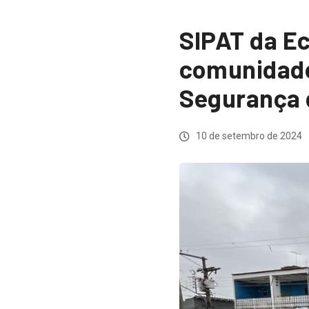
SIPAT da E
comunidade 
Segurança 
10 de setembro de 2024