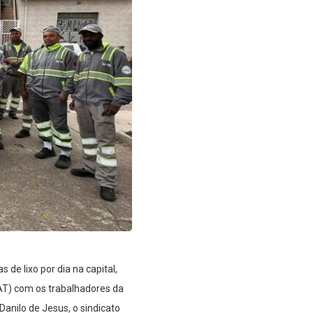
de lixo por dia na capital,
AT) com os trabalhadores da
anilo de Jesus, o sindicato