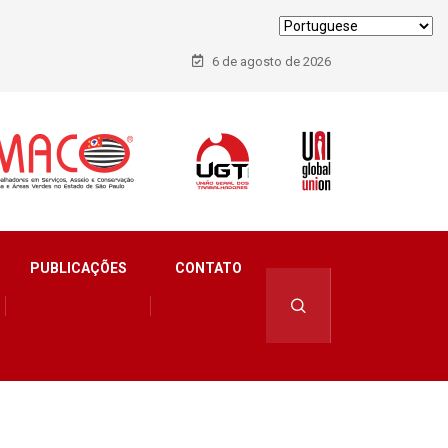
6 de agosto de 2026
PUBLICAÇÕES
CONTATO