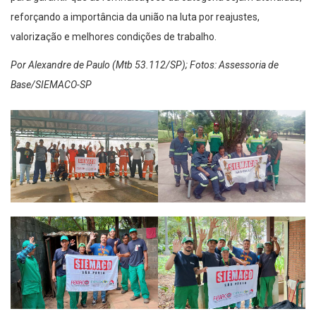
reforçando a importância da união na luta por reajustes,
valorização e melhores condições de trabalho.
Por Alexandre de Paulo (Mtb 53.112/SP); Fotos: Assessoria de
Base/SIEMACO-SP