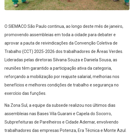
O SIEMACO São Paulo continua, ao longo deste mês de janeiro,
promovendo assembleias em toda a cidade para debater e
aprovar a pauta de reivindicações da Convenção Coletiva de
Trabalho (CCT) 2025-2026 dos trabalhadores de Áreas Verdes.
Lideradas pelas diretoras Silvana Souza e Daniela Sousa, as
reuniões têm garantido a participação ativa da categoria,
reforçando a mobilização por reajuste salarial, melhorias nos
benefícios e melhores condições de trabalho e segurança no
exercício das funções.
Na Zona Sul, a equipe da subsede realizou nos últimos dias
assembleias nas Bases Vila Guarani e Capela do Socorro,
Subprefeituras de Parelheiros e Cidade Ademar, envolvendo
trabalhadores das empresas Potenza, Era Técnica e Monte Azul.