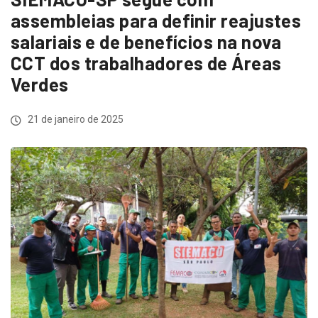
assembleias para definir reajustes
salariais e de benefícios na nova
CCT dos trabalhadores de Áreas
Verdes
21 de janeiro de 2025