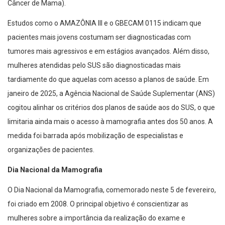
Câncer de Mama).
Estudos como o AMAZÔNIA III e o GBECAM 0115 indicam que
pacientes mais jovens costumam ser diagnosticadas com
tumores mais agressivos e em estágios avançados. Além disso,
mulheres atendidas pelo SUS são diagnosticadas mais
tardiamente do que aquelas com acesso a planos de saúde. Em
janeiro de 2025, a Agência Nacional de Saúde Suplementar (ANS)
cogitou alinhar os critérios dos planos de saúde aos do SUS, o que
limitaria ainda mais o acesso à mamografia antes dos 50 anos. A
medida foi barrada após mobilização de especialistas e
organizações de pacientes.
Dia Nacional da Mamografia
O Dia Nacional da Mamografia, comemorado neste 5 de fevereiro,
foi criado em 2008. O principal objetivo é conscientizar as
mulheres sobre a importância da realização do exame e