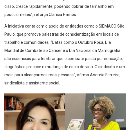
disso, cresce rapidamente, podendo dobrar de tamanho em
poucos meses”, reforça Clarisia Ramos.
A iniciativa conta com o apoio de entidades como o SIEMACO São
Paulo, que promove palestras de conscientização em locais de
trabalho e comunidades. “Datas como o Outubro Rosa, Dia
Mundial de Combate ao Câncer e o Dia Nacional da Mamografia
são essenciais para lembrar que o combate passa por educação,
diagnóstico precoce e mudança de estilo de vida. O sindicato é um
meio para alcançarmos mais pessoas”, afirma Andreia Ferreira,
sindicalista e assistente social.