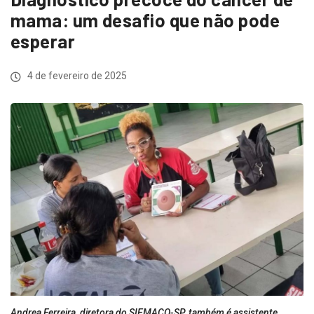
mama: um desafio que não pode
esperar
4 de fevereiro de 2025
Andrea Ferreira, diretora do SIEMACO-SP, também é assistente