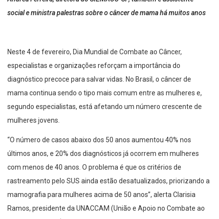
social e ministra palestras sobre o câncer de mama há muitos anos
Neste 4 de fevereiro, Dia Mundial de Combate ao Câncer,
especialistas e organizações reforçam a importância do
diagnóstico precoce para salvar vidas. No Brasil, o câncer de
mama continua sendo o tipo mais comum entre as mulheres e,
segundo especialistas, está afetando um número crescente de
mulheres jovens.
“O número de casos abaixo dos 50 anos aumentou 40% nos
últimos anos, e 20% dos diagnósticos já ocorrem em mulheres
com menos de 40 anos. O problema é que os critérios de
rastreamento pelo SUS ainda estão desatualizados, priorizando a
mamografia para mulheres acima de 50 anos”, alerta Clarisia
Ramos, presidente da UNACCAM (União e Apoio no Combate ao